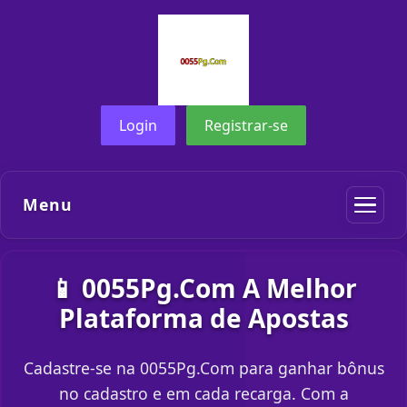
Login
Registrar-se
Menu
📱 0055Pg.Com A Melhor
Plataforma de Apostas
Cadastre-se na 0055Pg.Com para ganhar bônus
no cadastro e em cada recarga. Com a