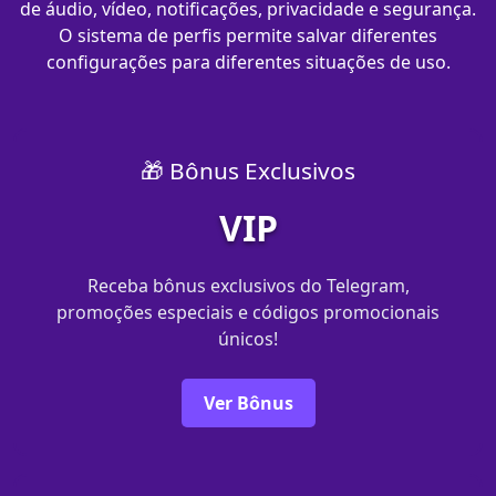
de áudio, vídeo, notificações, privacidade e segurança.
O sistema de perfis permite salvar diferentes
configurações para diferentes situações de uso.
🎁 Bônus Exclusivos
VIP
Receba bônus exclusivos do Telegram,
promoções especiais e códigos promocionais
únicos!
Ver Bônus