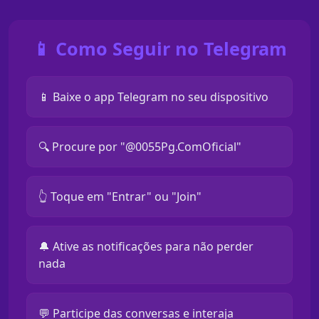
📱 Como Seguir no Telegram
📱 Baixe o app Telegram no seu dispositivo
🔍 Procure por "@0055Pg.ComOficial"
👆 Toque em "Entrar" ou "Join"
🔔 Ative as notificações para não perder
nada
💬 Participe das conversas e interaja