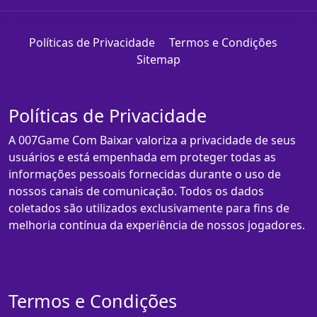
Políticas de Privacidade
Termos e Condições
Sitemap
Políticas de Privacidade
A 007Game Com Baixar valoriza a privacidade de seus
usuários e está empenhada em proteger todas as
informações pessoais fornecidas durante o uso de
nossos canais de comunicação. Todos os dados
coletados são utilizados exclusivamente para fins de
melhoria contínua da experiência de nossos jogadores.
Termos e Condições