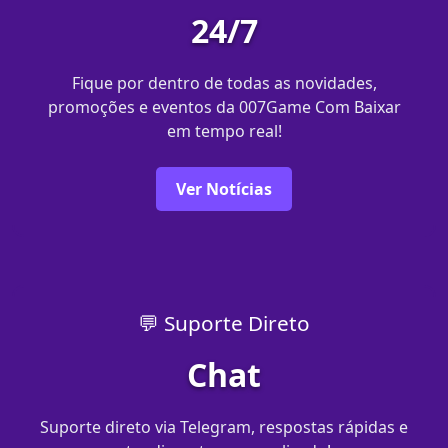
24/7
Fique por dentro de todas as novidades,
promoções e eventos da 007Game Com Baixar
em tempo real!
Ver Notícias
💬 Suporte Direto
Chat
Suporte direto via Telegram, respostas rápidas e