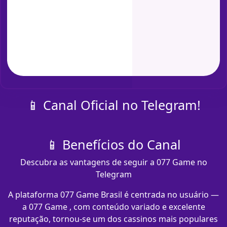
📱 Canal Oficial no Telegram!
📱 Benefícios do Canal
Descubra as vantagens de seguir a 077 Game no
Telegram
A plataforma 077 Game Brasil é centrada no usuário —
a 077 Game , com conteúdo variado e excelente
reputação, tornou-se um dos cassinos mais populares