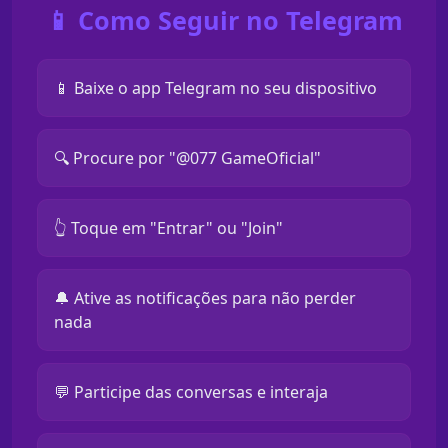
📱 Como Seguir no Telegram
📱 Baixe o app Telegram no seu dispositivo
🔍 Procure por "@077 GameOficial"
👆 Toque em "Entrar" ou "Join"
🔔 Ative as notificações para não perder
nada
💬 Participe das conversas e interaja