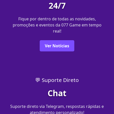
24/7
Fique por dentro de todas as novidades,
promoções e eventos da 077 Game em tempo
real!
Ver Notícias
💬 Suporte Direto
Chat
Suporte direto via Telegram, respostas rápidas e
atendimento personalizado!