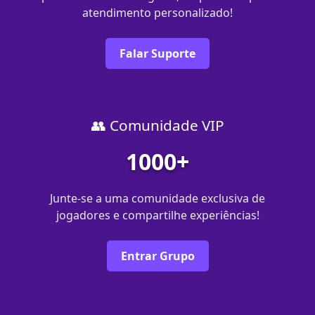
atendimento personalizado!
Falar Suporte
👥 Comunidade VIP
1000+
Junte-se a uma comunidade exclusiva de
jogadores e compartilhe experiências!
Entrar Grupo