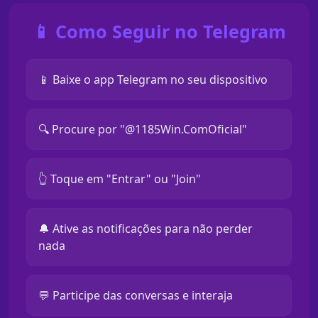
📱 Como Seguir no Telegram
📱 Baixe o app Telegram no seu dispositivo
🔍 Procure por "@1185Win.ComOficial"
👆 Toque em "Entrar" ou "Join"
🔔 Ative as notificações para não perder
nada
💬 Participe das conversas e interaja