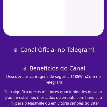
📱 Canal Oficial no Telegram!
📱 Benefícios do Canal
Descubra as vantagens de seguir a 1185Win.Com no
Telegram
Isso significa que as melhores oportunidades de valor
podem estar nos mercados de empate com handicap
(+1) para o Nashville ou em vitória simples do Inter