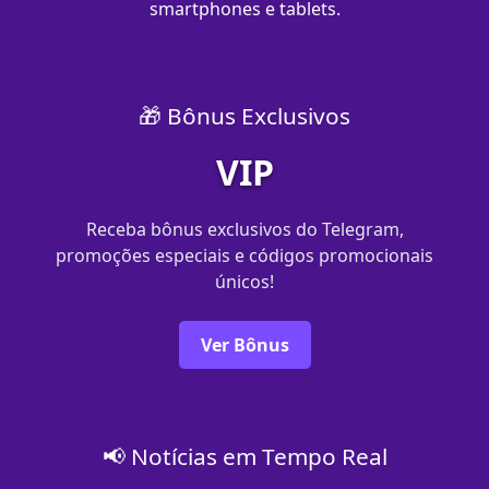
smartphones e tablets.
🎁 Bônus Exclusivos
VIP
Receba bônus exclusivos do Telegram,
promoções especiais e códigos promocionais
únicos!
Ver Bônus
📢 Notícias em Tempo Real