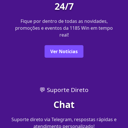
24/7
Fique por dentro de todas as novidades,
promoções e eventos da 1185 Win em tempo
real!
Ver Notícias
💬 Suporte Direto
Chat
Suporte direto via Telegram, respostas rápidas e
atendimento personalizado!