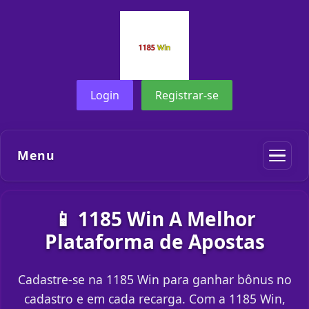
Login
Registrar-se
Menu
📱 1185 Win A Melhor
Plataforma de Apostas
Cadastre-se na 1185 Win para ganhar bônus no
cadastro e em cada recarga. Com a 1185 Win,