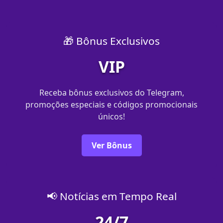
🎁 Bônus Exclusivos
VIP
Receba bônus exclusivos do Telegram,
promoções especiais e códigos promocionais
únicos!
Ver Bônus
📢 Notícias em Tempo Real
24/7