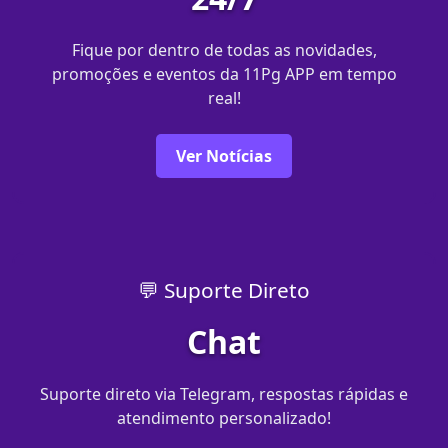
Fique por dentro de todas as novidades,
promoções e eventos da 11Pg APP em tempo
real!
Ver Notícias
💬 Suporte Direto
Chat
Suporte direto via Telegram, respostas rápidas e
atendimento personalizado!