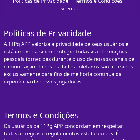
Políticas de Privacidade
Termos e Condições
Sitemap
Políticas de Privacidade
A 11Pg APP valoriza a privacidade de seus usuários e
está empenhada em proteger todas as informações
pessoais fornecidas durante o uso de nossos canais de
comunicação. Todos os dados coletados são utilizados
exclusivamente para fins de melhoria contínua da
experiência de nossos jogadores.
Termos e Condições
Os usuários da 11Pg APP concordam em respeitar
todas as regras e regulamentos estabelecidos. É