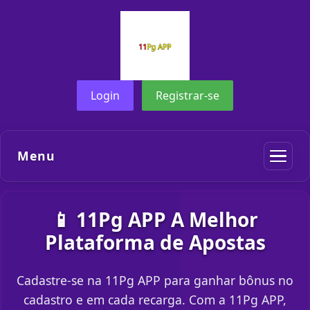
Login
Registrar-se
Menu
📱 11Pg APP A Melhor
Plataforma de Apostas
Cadastre-se na 11Pg APP para ganhar bônus no
cadastro e em cada recarga. Com a 11Pg APP,