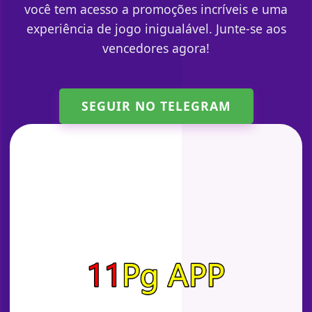
você tem acesso a promoções incríveis e uma
experiência de jogo inigualável. Junte-se aos
vencedores agora!
SEGUIR NO TELEGRAM