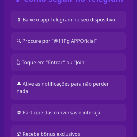
📱 Baixe o app Telegram no seu dispositivo
🔍 Procure por "@11Pg APPOficial"
👆 Toque em "Entrar" ou "Join"
🔔 Ative as notificações para não perder
nada
💬 Participe das conversas e interaja
🎁 Receba bônus exclusivos