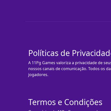
Políticas de Privacida
A 11Pg Games valoriza a privacidade de se
nossos canais de comunicação. Todos os dad
jogadores.
Termos e Condições