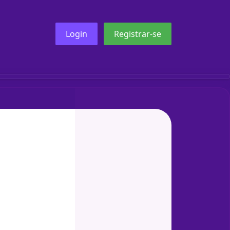
Login
Registrar-se