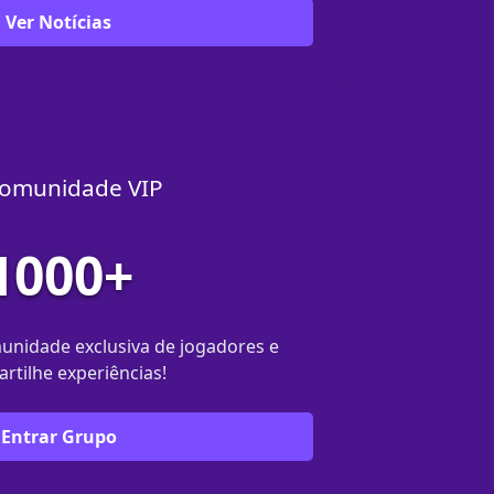
Ver Notícias
Comunidade VIP
1000+
unidade exclusiva de jogadores e
rtilhe experiências!
Entrar Grupo