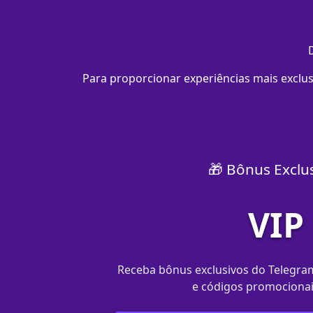
Para proporcionar experiências mais exclu
🎁 Bônus Exclu
VIP
Receba bônus exclusivos do Telegra
e códigos promocionai