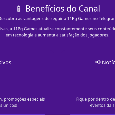
📱 Benefícios do Canal
Descubra as vantagens de seguir a 11Pg Games no Telegra
sivas, a 11Pg Games atualiza constantemente seus conteúd
em tecnologia e aumenta a satisfação dos jogadores.
sivos
📢 Notí
m, promoções especiais
Fique por dentro d
s únicos!
eventos da 