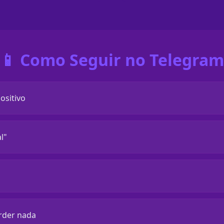
📱 Como Seguir no Telegram
ositivo
l"
erder nada