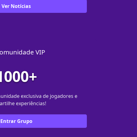
Ver Notícias
Comunidade VIP
1000+
unidade exclusiva de jogadores e
rtilhe experiências!
Entrar Grupo