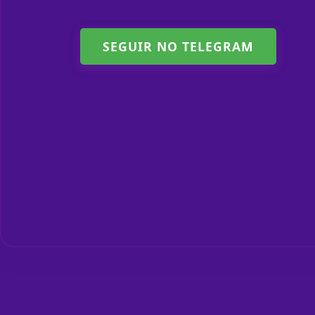
SEGUIR NO TELEGRAM