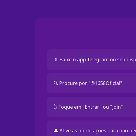
📱 Baixe o app Telegram no seu disp
🔍 Procure por "@1658Oficial"
👆 Toque em "Entrar" ou "Join"
🔔 Ative as notificações para não p