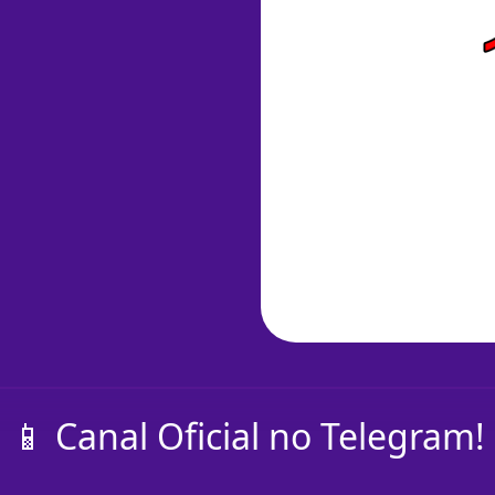
📱 Canal Oficial no Telegram!