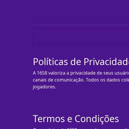
Políticas de Privacida
A 1658 valoriza a privacidade de seus usuá
canais de comunicação. Todos os dados cole
jogadores.
Termos e Condições