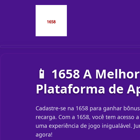
📱 1658 A Melhor
Plataforma de A
Cadastre-se na 1658 para ganhar bônus
recarga. Com a 1658, você tem acesso a
uma experiência de jogo inigualável. J
agora!