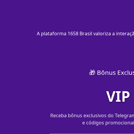
A plataforma 1658 Brasil valoriza a inte
🎁 Bônus Exclu
VIP
Receba bônus exclusivos do Telegra
e códigos promocionai