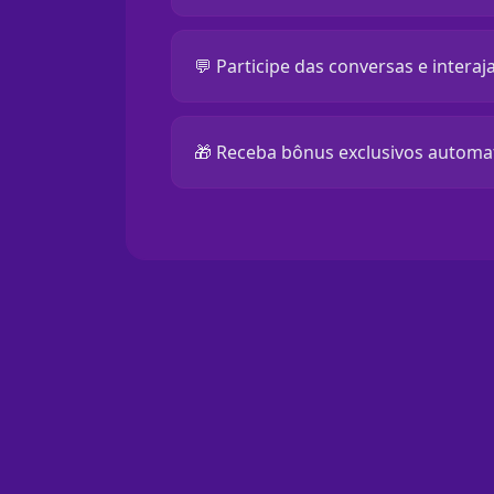
💬 Participe das conversas e interaj
🎁 Receba bônus exclusivos autom