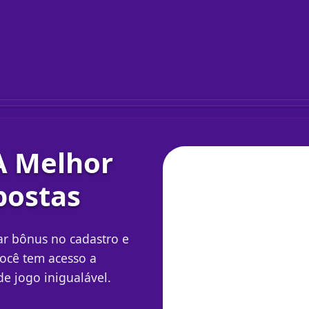
A Melhor
postas
r bônus no cadastro e
ocê tem acesso a
e jogo inigualável.