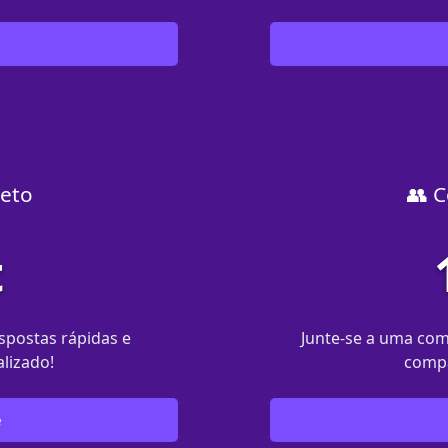
reto
👥 
t
espostas rápidas e
Junte-se a uma com
lizado!
compa
e