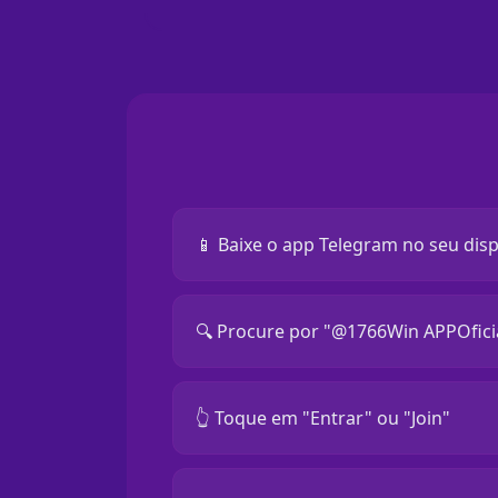
📱 Baixe o app Telegram no seu disp
🔍 Procure por "@1766Win APPOfici
👆 Toque em "Entrar" ou "Join"