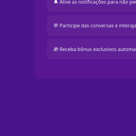
🔔 Ative as notificações para não p
💬 Participe das conversas e interaj
🎁 Receba bônus exclusivos autom