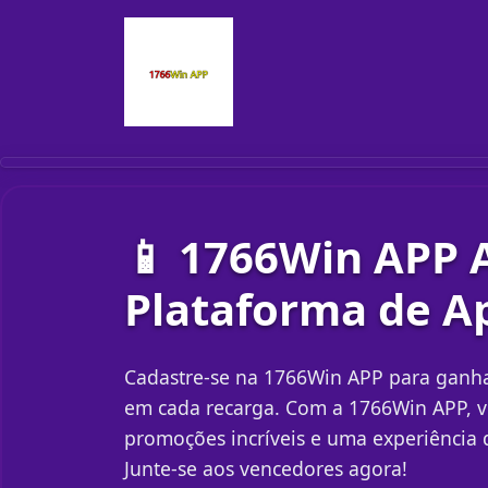
📱 1766Win APP 
Plataforma de A
Cadastre-se na 1766Win APP para ganha
em cada recarga. Com a 1766Win APP, v
promoções incríveis e uma experiência d
Junte-se aos vencedores agora!