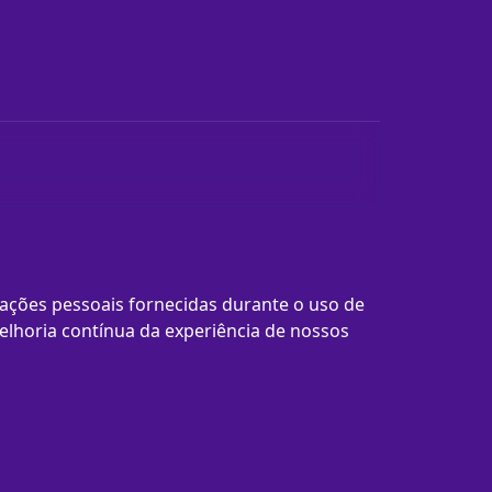
ações pessoais fornecidas durante o uso de
elhoria contínua da experiência de nossos