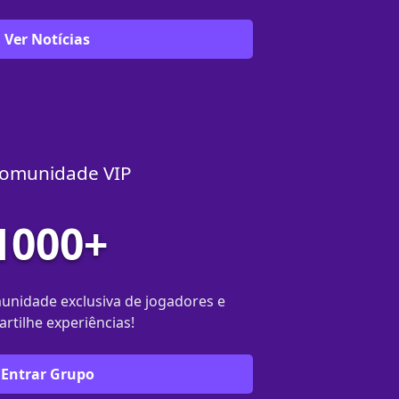
Ver Notícias
Comunidade VIP
1000+
unidade exclusiva de jogadores e
rtilhe experiências!
Entrar Grupo