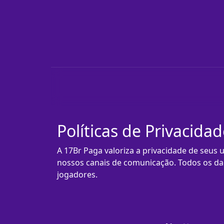
Políticas de Privacida
A 17Br Paga valoriza a privacidade de seus
nossos canais de comunicação. Todos os dad
jogadores.