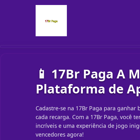
📱 17Br Paga A 
Plataforma de A
Cadastre-se na 17Br Paga para ganhar 
cada recarga. Com a 17Br Paga, você t
incríveis e uma experiência de jogo inig
vencedores agora!