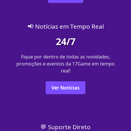
📢 Notícias em Tempo Real
24/7
Fique por dentro de todas as novidades,
promoções e eventos da 17Game em tempo
real!
Ver Notícias
💬 Suporte Direto