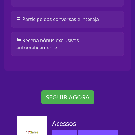
💬 Participe das conversas e interaja
🎁 Receba bônus exclusivos
automaticamente
SEGUIR AGORA
Acessos