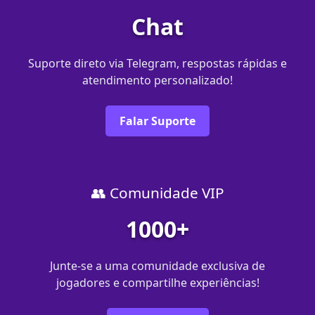
Chat
Suporte direto via Telegram, respostas rápidas e
atendimento personalizado!
Falar Suporte
👥 Comunidade VIP
1000+
Junte-se a uma comunidade exclusiva de
jogadores e compartilhe experiências!