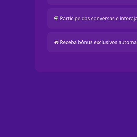
💬 Participe das conversas e interaj
🎁 Receba bônus exclusivos autom