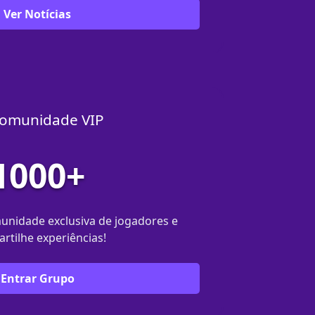
Ver Notícias
Comunidade VIP
1000+
unidade exclusiva de jogadores e
rtilhe experiências!
Entrar Grupo