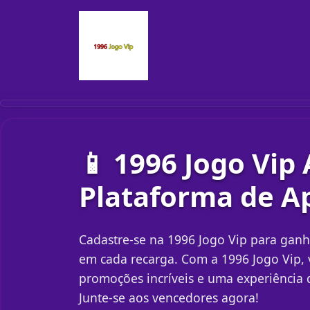
📱 1996 Jogo Vip
Plataforma de A
Cadastre-se na 1996 Jogo Vip para ganh
em cada recarga. Com a 1996 Jogo Vip, 
promoções incríveis e uma experiência d
Junte-se aos vencedores agora!