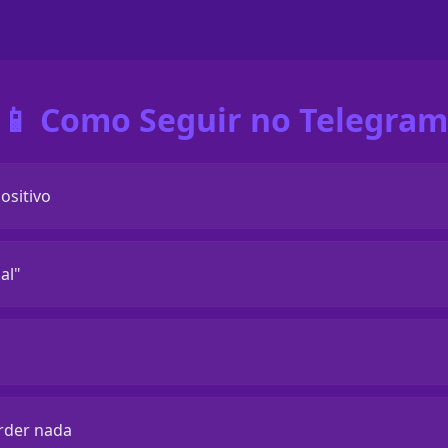
📱 Como Seguir no Telegram
ositivo
al"
erder nada