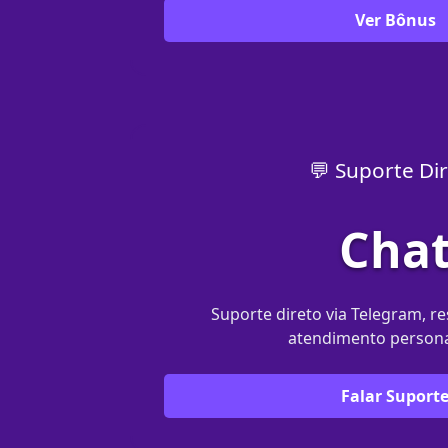
Ver Bônus
💬 Suporte Di
Cha
Suporte direto via Telegram, r
atendimento persona
Falar Suport