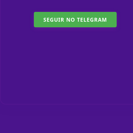
SEGUIR NO TELEGRAM