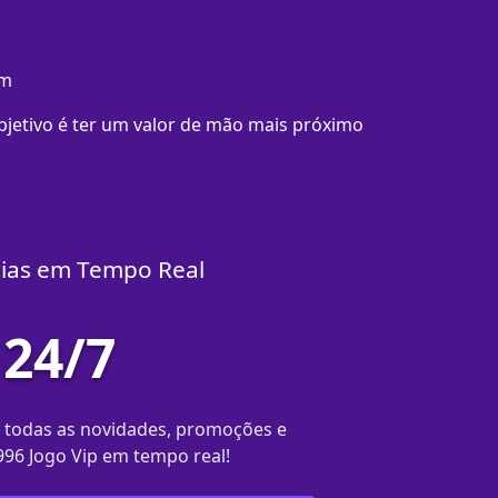
am
objetivo é ter um valor de mão mais próximo
cias em Tempo Real
24/7
e todas as novidades, promoções e
996 Jogo Vip em tempo real!