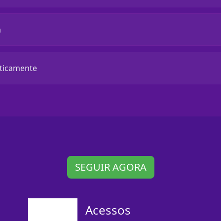
a
aticamente
SEGUIR AGORA
Acessos