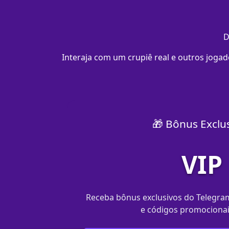
D
Interaja com um crupiê real e outros jogad
🎁 Bônus Exclu
VIP
Receba bônus exclusivos do Telegra
e códigos promocionai