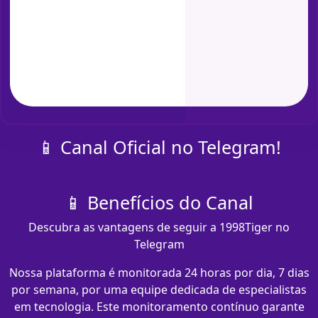
📱 Canal Oficial no Telegram!
📱 Benefícios do Canal
Descubra as vantagens de seguir a 1998Tiger no
Telegram
Nossa plataforma é monitorada 24 horas por dia, 7 dias
por semana, por uma equipe dedicada de especialistas
em tecnologia. Este monitoramento contínuo garante