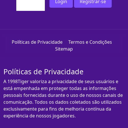
Login
Registrar-se
Políticas de Privacidade
Termos e Condições
Sitemap
Políticas de Privacidade
A 1998Tiger valoriza a privacidade de seus usuários e
está empenhada em proteger todas as informações
pessoais fornecidas durante o uso de nossos canais de
comunicação. Todos os dados coletados são utilizados
exclusivamente para fins de melhoria contínua da
experiência de nossos jogadores.