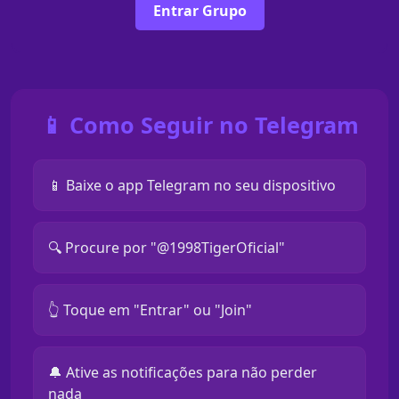
Entrar Grupo
📱 Como Seguir no Telegram
📱 Baixe o app Telegram no seu dispositivo
🔍 Procure por "@1998TigerOficial"
👆 Toque em "Entrar" ou "Join"
🔔 Ative as notificações para não perder
nada