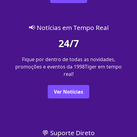
📢 Notícias em Tempo Real
24/7
Fique por dentro de todas as novidades,
promoções e eventos da 1998Tiger em tempo
real!
Ver Notícias
💬 Suporte Direto