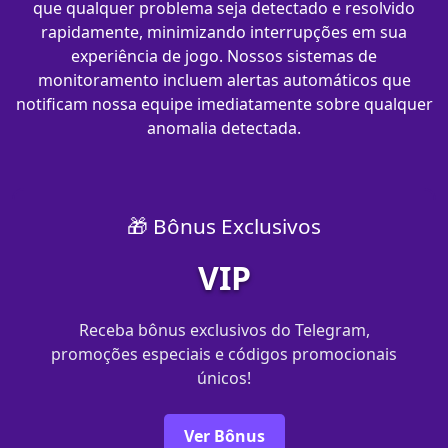
que qualquer problema seja detectado e resolvido
rapidamente, minimizando interrupções em sua
experiência de jogo. Nossos sistemas de
monitoramento incluem alertas automáticos que
notificam nossa equipe imediatamente sobre qualquer
anomalia detectada.
🎁 Bônus Exclusivos
VIP
Receba bônus exclusivos do Telegram,
promoções especiais e códigos promocionais
únicos!
Ver Bônus