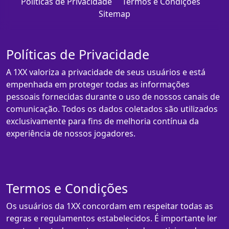
Políticas de Privacidade
Termos e Condições
Sitemap
Políticas de Privacidade
A 1XX valoriza a privacidade de seus usuários e está
empenhada em proteger todas as informações
pessoais fornecidas durante o uso de nossos canais de
comunicação. Todos os dados coletados são utilizados
exclusivamente para fins de melhoria contínua da
experiência de nossos jogadores.
Termos e Condições
Os usuários da 1XX concordam em respeitar todas as
regras e regulamentos estabelecidos. É importante ler