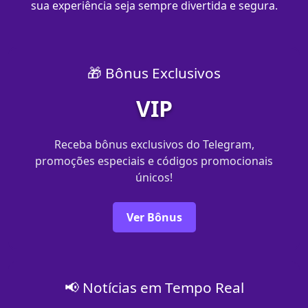
sua experiência seja sempre divertida e segura.
🎁 Bônus Exclusivos
VIP
Receba bônus exclusivos do Telegram,
promoções especiais e códigos promocionais
únicos!
Ver Bônus
📢 Notícias em Tempo Real