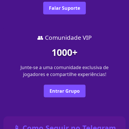
Falar Suporte
👥 Comunidade VIP
1000+
Junte-se a uma comunidade exclusiva de
jogadores e compartilhe experiências!
Entrar Grupo
📱 Como Seguir no Telegram