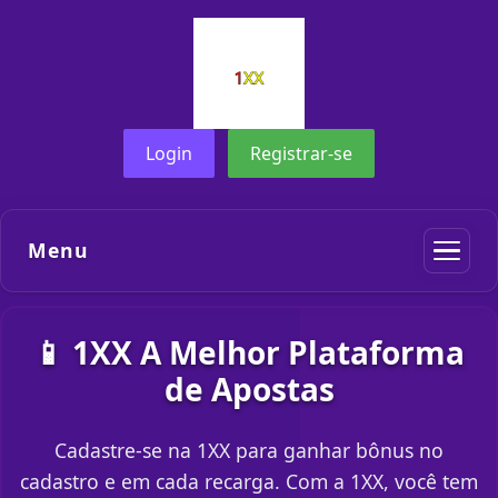
Login
Registrar-se
Menu
📱 1XX A Melhor Plataforma
de Apostas
Cadastre-se na 1XX para ganhar bônus no
cadastro e em cada recarga. Com a 1XX, você tem