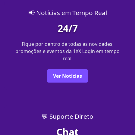
📢 Notícias em Tempo Real
24/7
Fique por dentro de todas as novidades,
promoções e eventos da 1XX Login em tempo
real!
Ver Notícias
💬 Suporte Direto
Chat