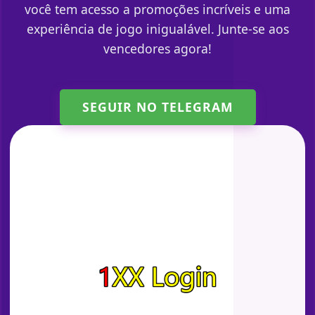
você tem acesso a promoções incríveis e uma
experiência de jogo inigualável. Junte-se aos
vencedores agora!
SEGUIR NO TELEGRAM