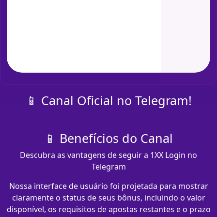
📱 Canal Oficial no Telegram!
📱 Benefícios do Canal
Descubra as vantagens de seguir a 1XX Login no
Telegram
Nossa interface de usuário foi projetada para mostrar
claramente o status de seus bônus, incluindo o valor
disponível, os requisitos de apostas restantes e o prazo