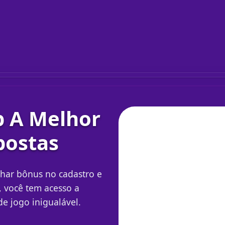
p A Melhor
postas
har bônus no cadastro e
 você tem acesso a
e jogo inigualável.