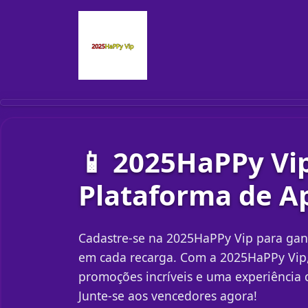
📱 2025HaPPy Vi
Plataforma de A
Cadastre-se na 2025HaPPy Vip para gan
em cada recarga. Com a 2025HaPPy Vip,
promoções incríveis e uma experiência d
Junte-se aos vencedores agora!