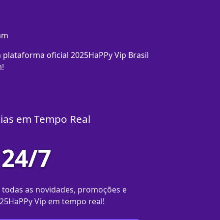
ram
plataforma oficial 2025HaPPy Vip Brasil
!
cias em Tempo Real
24/7
e todas as novidades, promoções e
25HaPPy Vip em tempo real!