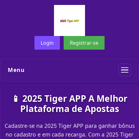
Login
Registrar-se
Menu
📱 2025 Tiger APP A Melhor
Plataforma de Apostas
Cadastre-se na 2025 Tiger APP para ganhar bônus
no cadastro e em cada recarga. Com a 2025 Tiger