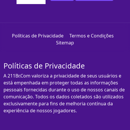
Políticas de Privacidade
Termos e Condições
Sitemap
Políticas de Privacidade
A 211Br.Com valoriza a privacidade de seus usuários e
está empenhada em proteger todas as informações
pessoais fornecidas durante o uso de nossos canais de
comunicação. Todos os dados coletados são utilizados
exclusivamente para fins de melhoria contínua da
experiência de nossos jogadores.