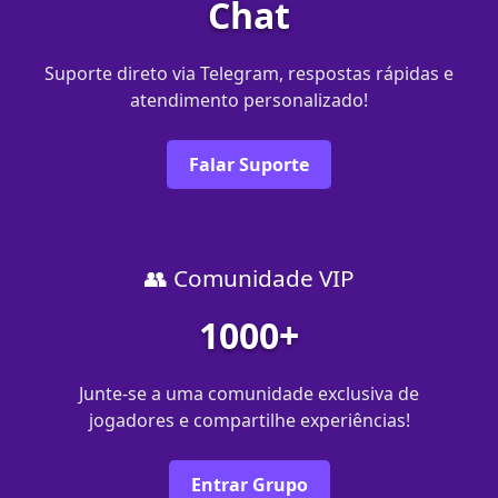
Chat
Suporte direto via Telegram, respostas rápidas e
atendimento personalizado!
Falar Suporte
👥 Comunidade VIP
1000+
Junte-se a uma comunidade exclusiva de
jogadores e compartilhe experiências!
Entrar Grupo