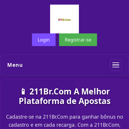
Login
Registrar-se
Menu
📱 211Br.Com A Melhor
Plataforma de Apostas
Cadastre-se na 211Br.Com para ganhar bônus no
cadastro e em cada recarga. Com a 211Br.Com,