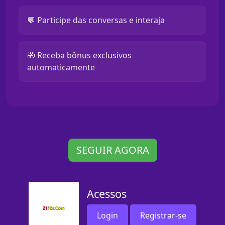
💬 Participe das conversas e interaja
🎁 Receba bônus exclusivos
automaticamente
SEGUIR AGORA
Acessos
Login
Registrar-se