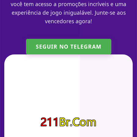
você tem acesso a promoções incríveis e uma
experiência de jogo inigualável. Junte-se aos
vencedores agora!
SEGUIR NO TELEGRAM