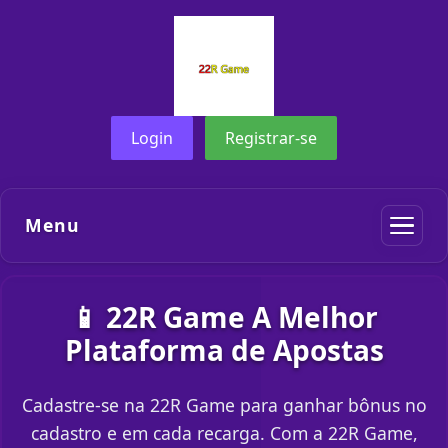
Login
Registrar-se
Menu
📱 22R Game A Melhor
Plataforma de Apostas
Cadastre-se na 22R Game para ganhar bônus no
cadastro e em cada recarga. Com a 22R Game,