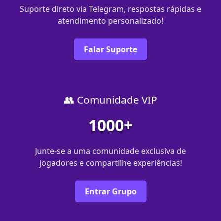
Suporte direto via Telegram, respostas rápidas e
atendimento personalizado!
Falar Suporte
👥 Comunidade VIP
1000+
Junte-se a uma comunidade exclusiva de
jogadores e compartilhe experiências!
Entrar Grupo