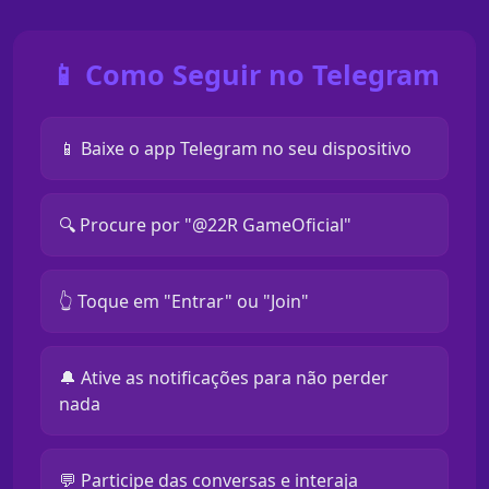
📱 Como Seguir no Telegram
📱 Baixe o app Telegram no seu dispositivo
🔍 Procure por "@22R GameOficial"
👆 Toque em "Entrar" ou "Join"
🔔 Ative as notificações para não perder
nada
💬 Participe das conversas e interaja