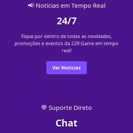
📢 Notícias em Tempo Real
24/7
Fique por dentro de todas as novidades,
promoções e eventos da 22R Game em tempo
real!
Ver Notícias
💬 Suporte Direto
Chat