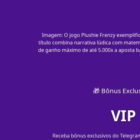
Imagem: O jogo Plushie Frenzy exemplifi
título combina narrativa lúdica com matemá
de ganho máximo de até 5.000x a aposta ba
🎁 Bônus Exclu
VIP
Receba bônus exclusivos do Telegra