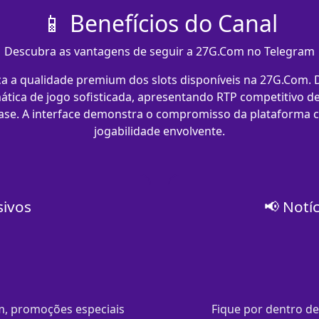
📱 Benefícios do Canal
Descubra as vantagens de seguir a 27G.Com no Telegram
ca a qualidade premium dos slots disponíveis na 27G.Com. 
tica de jogo sofisticada, apresentando RTP competitivo de 
se. A interface demonstra o compromisso da plataforma com
jogabilidade envolvente.
sivos
📢 Notí
m, promoções especiais
Fique por dentro d