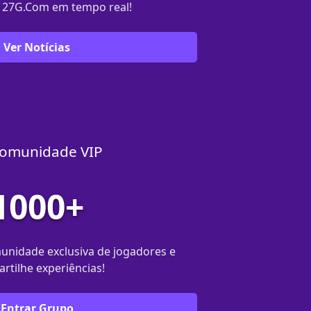
 27G.Com em tempo real!
Ver Notícias
Comunidade VIP
1000+
unidade exclusiva de jogadores e
rtilhe experiências!
Entrar Grupo