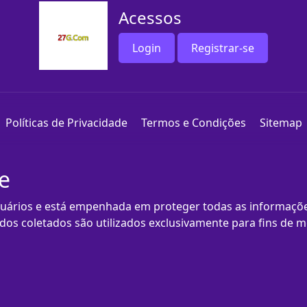
Acessos
Login
Registrar-se
Políticas de Privacidade
Termos e Condições
Sitemap
de
usuários e está empenhada em proteger todas as informaçõe
os coletados são utilizados exclusivamente para fins de m