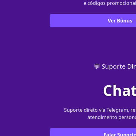
e códigos promocionai
Ver Bônus
💬 Suporte Di
Cha
Suporte direto via Telegram, r
atendimento persona
Falar Suport