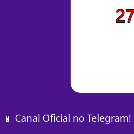
📱 Canal Oficial no Telegram!