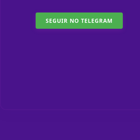
SEGUIR NO TELEGRAM