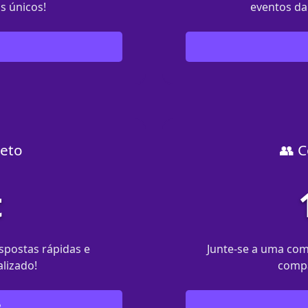
s únicos!
eventos da
reto
👥 
t
espostas rápidas e
Junte-se a uma com
lizado!
compa
e