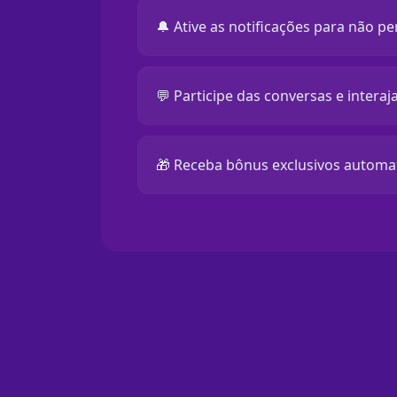
🔔 Ative as notificações para não p
💬 Participe das conversas e interaj
🎁 Receba bônus exclusivos autom