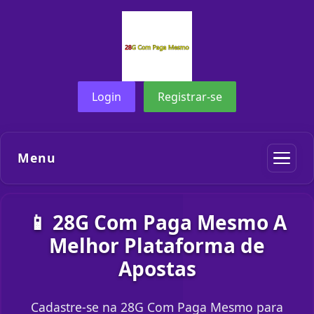
Login
Registrar-se
Menu
📱 28G Com Paga Mesmo A
Melhor Plataforma de
Apostas
Cadastre-se na 28G Com Paga Mesmo para