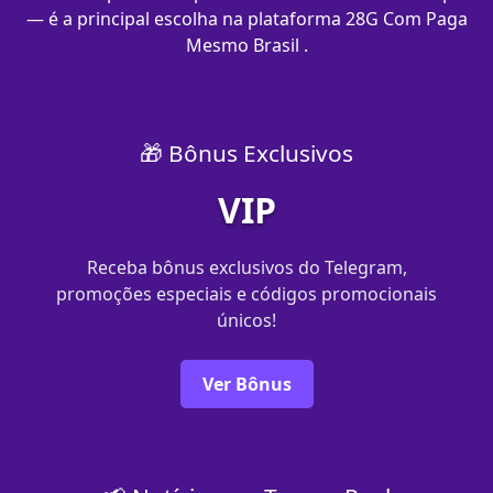
— é a principal escolha na plataforma 28G Com Paga
Mesmo Brasil .
🎁 Bônus Exclusivos
VIP
Receba bônus exclusivos do Telegram,
promoções especiais e códigos promocionais
únicos!
Ver Bônus