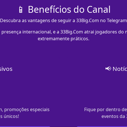
📱 Benefícios do Canal
Descubra as vantagens de seguir a 33Big.Com no Telegram
i presença internacional, e a 33Big.Com atrai jogadores d
extremamente práticos.
sivos
📢 Notí
m, promoções especiais
Fique por dentro d
s únicos!
eventos da 