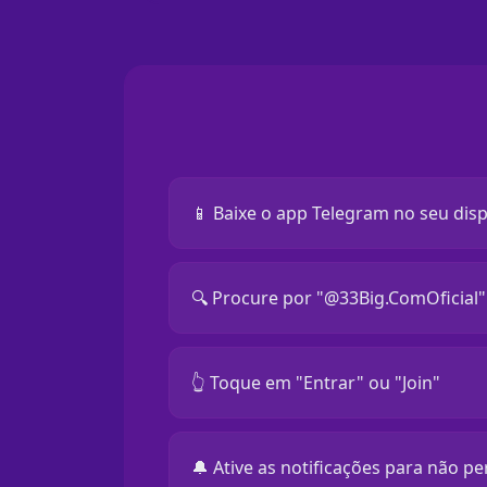
📱 Baixe o app Telegram no seu disp
🔍 Procure por "@33Big.ComOficial"
👆 Toque em "Entrar" ou "Join"
🔔 Ative as notificações para não p