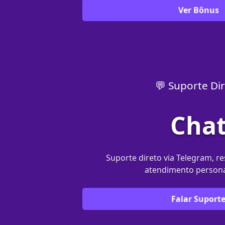
Ver Bônus
💬 Suporte Di
Cha
Suporte direto via Telegram, r
atendimento persona
Falar Suport