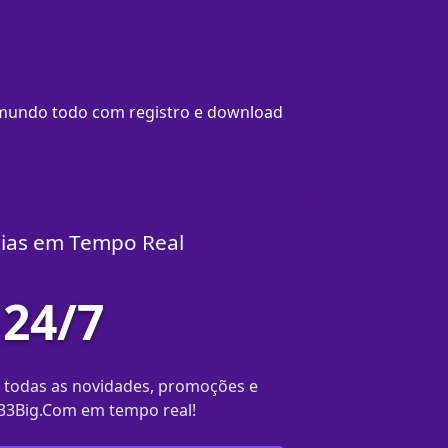
o mundo todo com registro e download
cias em Tempo Real
24/7
e todas as novidades, promoções e
33Big.Com em tempo real!