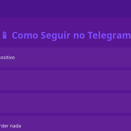
📱 Como Seguir no Telegram
ositivo
erder nada