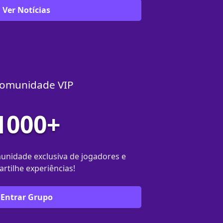
Ver Notícias
Comunidade VIP
1000+
unidade exclusiva de jogadores e
rtilhe experiências!
Entrar Grupo