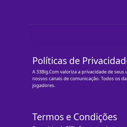
Políticas de Privacida
A 33Big.Com valoriza a privacidade de seus
nossos canais de comunicação. Todos os dad
jogadores.
Termos e Condições