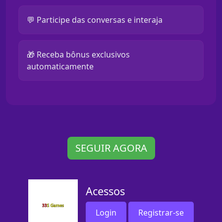
💬 Participe das conversas e interaja
🎁 Receba bônus exclusivos
automaticamente
SEGUIR AGORA
Acessos
Login
Registrar-se