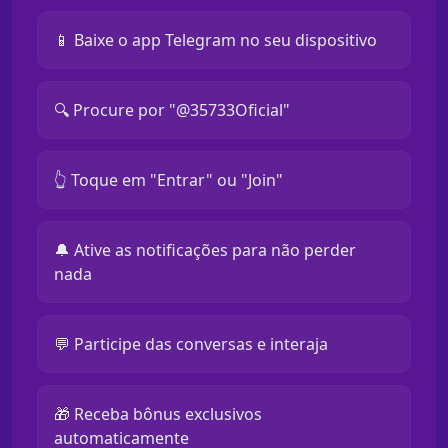
📱 Baixe o app Telegram no seu dispositivo
🔍 Procure por "@35733Oficial"
👆 Toque em "Entrar" ou "Join"
🔔 Ative as notificações para não perder
nada
💬 Participe das conversas e interaja
🎁 Receba bônus exclusivos
automaticamente