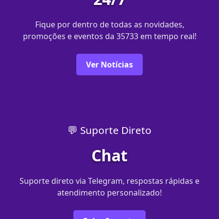
Fique por dentro de todas as novidades,
promoções e eventos da 35733 em tempo real!
Ver Notícias
💬 Suporte Direto
Chat
Suporte direto via Telegram, respostas rápidas e
atendimento personalizado!