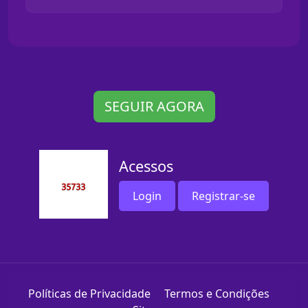
SEGUIR AGORA
Acessos
Login
Registrar-se
Políticas de Privacidade
Termos e Condições