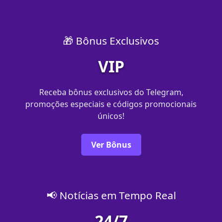
🎁 Bônus Exclusivos
VIP
Receba bônus exclusivos do Telegram,
promoções especiais e códigos promocionais
únicos!
Ver Bônus
📢 Notícias em Tempo Real
24/7