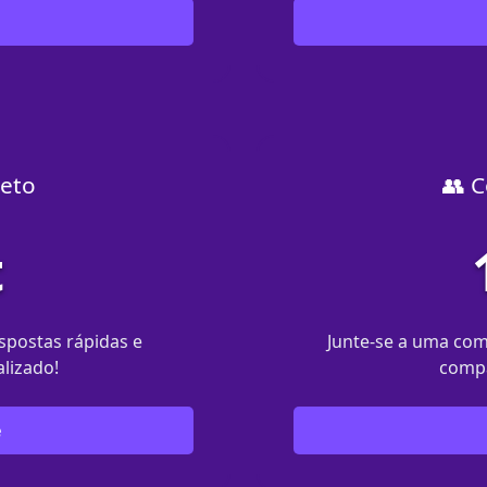
reto
👥 
t
espostas rápidas e
Junte-se a uma com
lizado!
compa
e