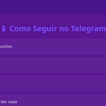
📱 Como Seguir no Telegram
ositivo
erder nada