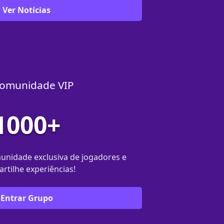
Ver Notícias
Comunidade VIP
1000+
unidade exclusiva de jogadores e
rtilhe experiências!
Entrar Grupo