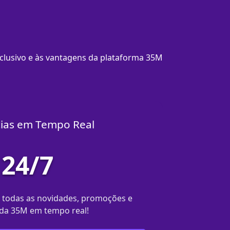
lusivo e às vantagens da plataforma 35M
cias em Tempo Real
24/7
e todas as novidades, promoções e
da 35M em tempo real!