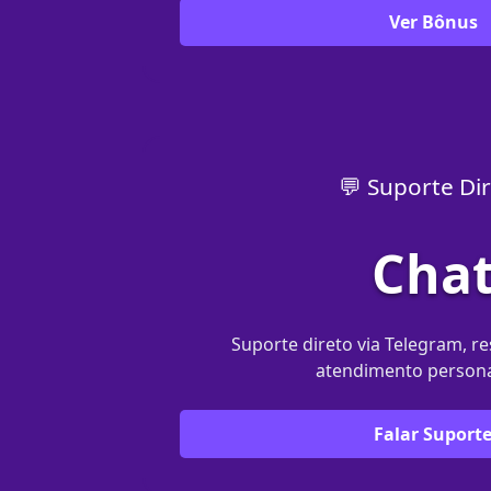
Ver Bônus
💬 Suporte Di
Cha
Suporte direto via Telegram, r
atendimento persona
Falar Suport