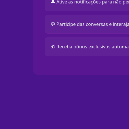
🔔 Ative as notificações para não p
💬 Participe das conversas e interaj
🎁 Receba bônus exclusivos autom