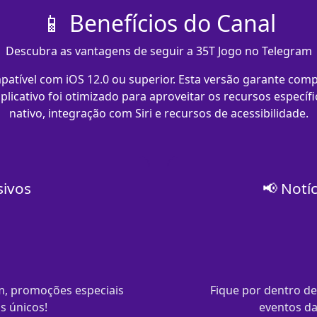
📱 Benefícios do Canal
Descubra as vantagens de seguir a 35T Jogo no Telegram
ompatível com iOS 12.0 ou superior. Esta versão garante co
plicativo foi otimizado para aproveitar os recursos específ
nativo, integração com Siri e recursos de acessibilidade.
sivos
📢 Notí
m, promoções especiais
Fique por dentro d
s únicos!
eventos da