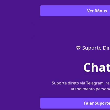
Ver Bônus
💬 Suporte Di
Cha
Suporte direto via Telegram, r
atendimento persona
Falar Suport