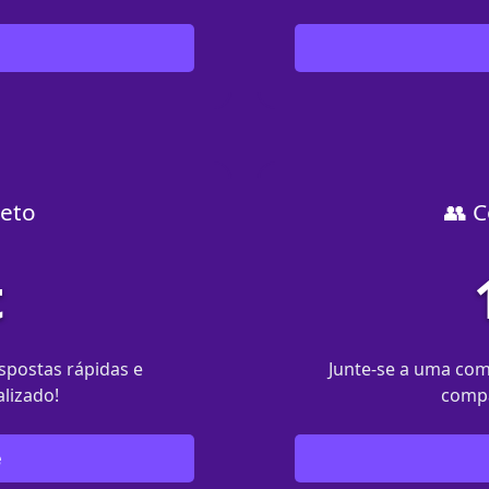
reto
👥 
t
espostas rápidas e
Junte-se a uma com
lizado!
compa
e