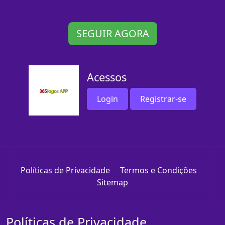
SEGUIR AGORA
Acessos
Login
Registrar-se
Políticas de Privacidade
Termos e Condições
Sitemap
Políticas de Privacidade