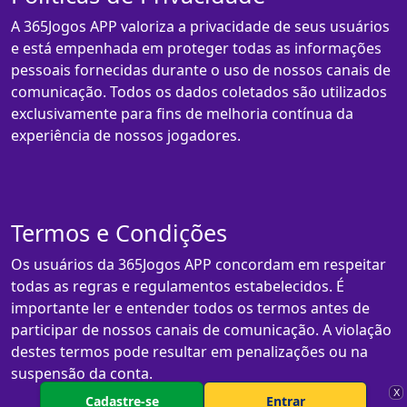
A 365Jogos APP valoriza a privacidade de seus usuários
e está empenhada em proteger todas as informações
pessoais fornecidas durante o uso de nossos canais de
comunicação. Todos os dados coletados são utilizados
exclusivamente para fins de melhoria contínua da
experiência de nossos jogadores.
Termos e Condições
Os usuários da 365Jogos APP concordam em respeitar
todas as regras e regulamentos estabelecidos. É
importante ler e entender todos os termos antes de
participar de nossos canais de comunicação. A violação
destes termos pode resultar em penalizações ou na
suspensão da conta.
X
Cadastre-se
Entrar