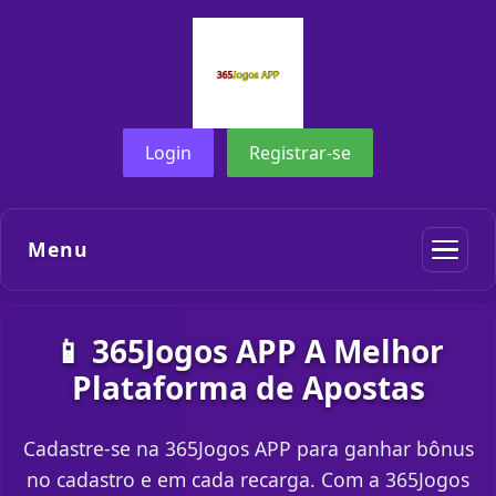
Login
Registrar-se
Menu
📱 365Jogos APP A Melhor
Plataforma de Apostas
Cadastre-se na 365Jogos APP para ganhar bônus
no cadastro e em cada recarga. Com a 365Jogos