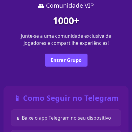
👥 Comunidade VIP
1000+
Junte-se a uma comunidade exclusiva de
jogadores e compartilhe experiências!
Entrar Grupo
📱 Como Seguir no Telegram
📱 Baixe o app Telegram no seu dispositivo