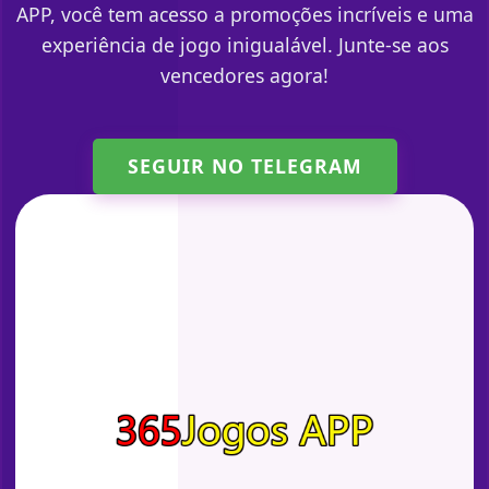
APP, você tem acesso a promoções incríveis e uma
experiência de jogo inigualável. Junte-se aos
vencedores agora!
SEGUIR NO TELEGRAM