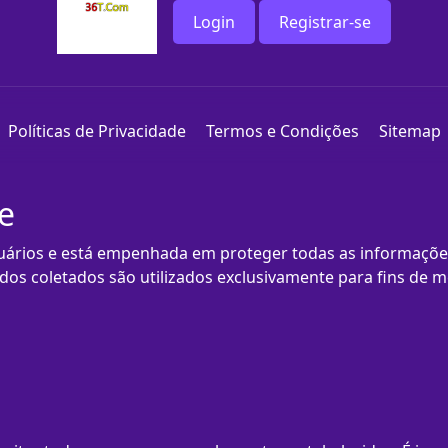
Login
Registrar-se
Políticas de Privacidade
Termos e Condições
Sitemap
de
suários e está empenhada em proteger todas as informaçõe
os coletados são utilizados exclusivamente para fins de m