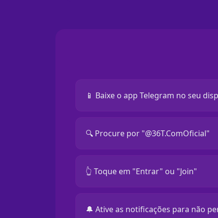
📱 Baixe o app Telegram no seu disp
🔍 Procure por "@36T.ComOficial"
👆 Toque em "Entrar" ou "Join"
🔔 Ative as notificações para não p