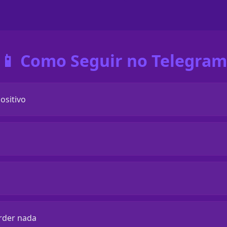
📱 Como Seguir no Telegram
ositivo
erder nada