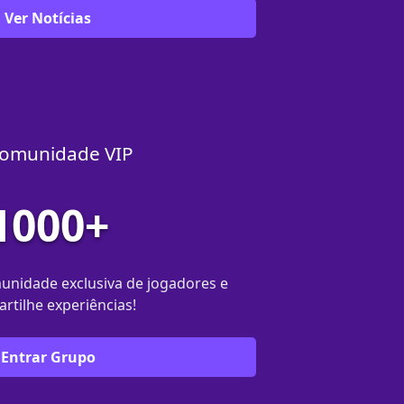
Ver Notícias
Comunidade VIP
1000+
unidade exclusiva de jogadores e
rtilhe experiências!
Entrar Grupo