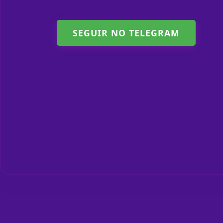
SEGUIR NO TELEGRAM