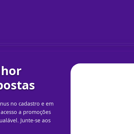
lhor
postas
nus no cadastro e em
 acesso a promoções
ualável. Junte-se aos