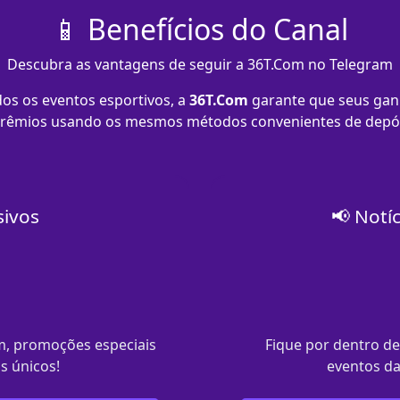
📱 Benefícios do Canal
Descubra as vantagens de seguir a 36T.Com no Telegram
os os eventos esportivos, a
36T.Com
garante que seus gan
prêmios usando os mesmos métodos convenientes de depós
sivos
📢 Notí
m, promoções especiais
Fique por dentro d
s únicos!
eventos da