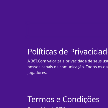
Políticas de Privacida
A 36T.Com valoriza a privacidade de seus u
nossos canais de comunicação. Todos os dad
jogadores.
Termos e Condições