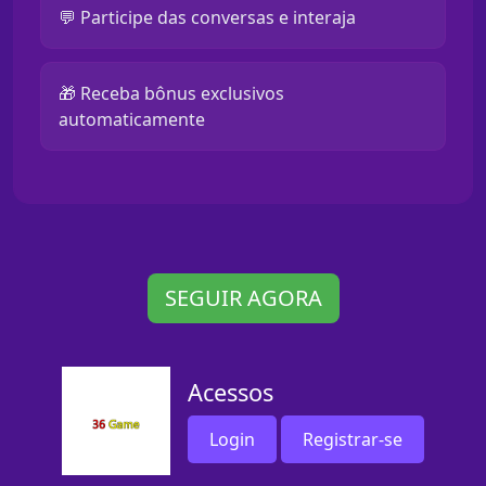
💬 Participe das conversas e interaja
🎁 Receba bônus exclusivos
automaticamente
SEGUIR AGORA
Acessos
Login
Registrar-se