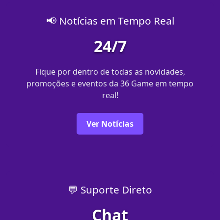
📢 Notícias em Tempo Real
24/7
Fique por dentro de todas as novidades,
promoções e eventos da 36 Game em tempo
real!
Ver Notícias
💬 Suporte Direto
Chat