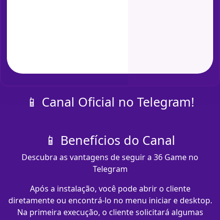
📱 Canal Oficial no Telegram!
📱 Benefícios do Canal
Descubra as vantagens de seguir a 36 Game no
Telegram
Após a instalação, você pode abrir o cliente
diretamente ou encontrá-lo no menu iniciar e desktop.
Na primeira execução, o cliente solicitará algumas