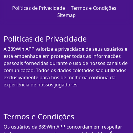
Políticas de Privacidade
Termos e Condições
Sitemap
Políticas de Privacidade
A 389Win APP valoriza a privacidade de seus usuários e
está empenhada em proteger todas as informações
pessoais fornecidas durante o uso de nossos canais de
comunicação. Todos os dados coletados são utilizados
exclusivamente para fins de melhoria contínua da
experiência de nossos jogadores.
Termos e Condições
Os usuários da 389Win APP concordam em respeitar