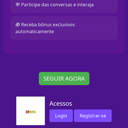
💬 Participe das conversas e interaja
🎁 Receba bônus exclusivos
automaticamente
SEGUIR AGORA
Acessos
Login
Registrar-se