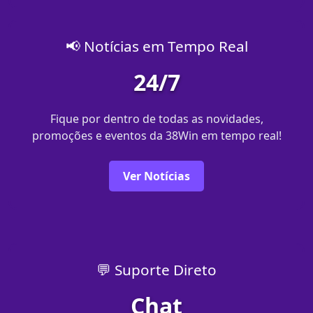
📢 Notícias em Tempo Real
24/7
Fique por dentro de todas as novidades,
promoções e eventos da 38Win em tempo real!
Ver Notícias
💬 Suporte Direto
Chat