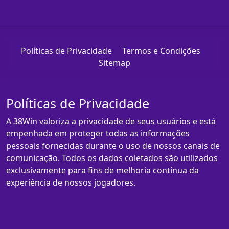
Políticas de Privacidade
Termos e Condições
Sitemap
Políticas de Privacidade
A 38Win valoriza a privacidade de seus usuários e está
empenhada em proteger todas as informações
pessoais fornecidas durante o uso de nossos canais de
comunicação. Todos os dados coletados são utilizados
exclusivamente para fins de melhoria contínua da
experiência de nossos jogadores.