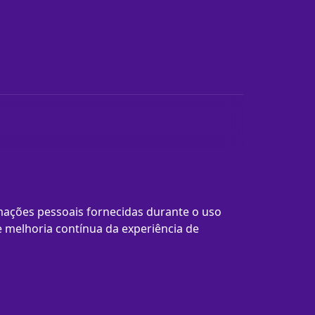
mações pessoais fornecidas durante o uso
e melhoria contínua da experiência de