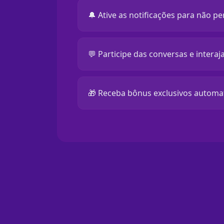
🔔 Ative as notificações para não p
💬 Participe das conversas e interaj
🎁 Receba bônus exclusivos autom