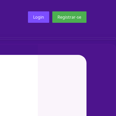
Login
Registrar-se