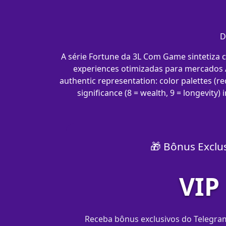
D
A série Fortune da 3L Com Game sintetiza 
experiences otimizadas para mercados AP
authentic representation: color palettes (re
significance (8 = wealth, 9 = longevit
🎁 Bônus Exclu
VIP
Receba bônus exclusivos do Telegra