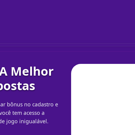
A Melhor
postas
ar bônus no cadastro e
você tem acesso a
e jogo inigualável.