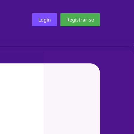
Login
Registrar-se