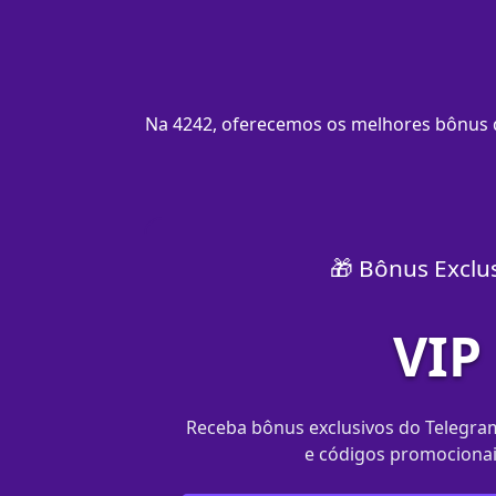
Na 4242, oferecemos os melhores bônus d
🎁 Bônus Exclu
VIP
Receba bônus exclusivos do Telegra
e códigos promocionai