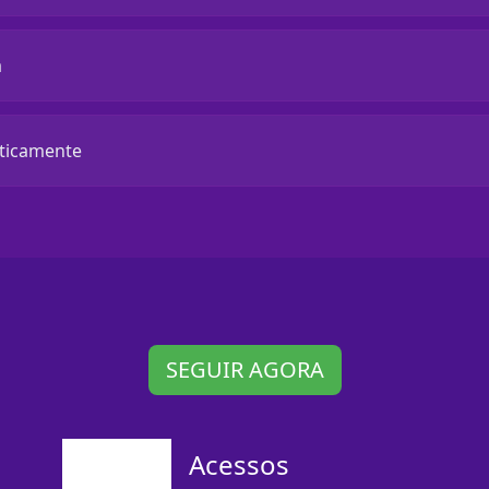
a
aticamente
SEGUIR AGORA
Acessos