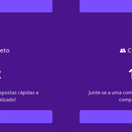
reto
👥 
t
espostas rápidas e
Junte-se a uma com
lizado!
compa
e