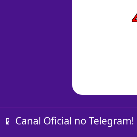
📱 Canal Oficial no Telegram!