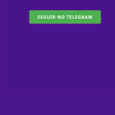
SEGUIR NO TELEGRAM