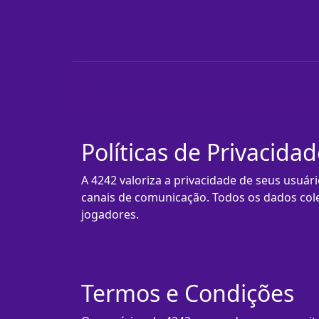
Políticas de Privacida
A 4242 valoriza a privacidade de seus usuá
canais de comunicação. Todos os dados cole
jogadores.
Termos e Condições