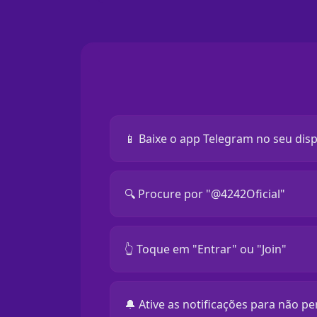
📱 Baixe o app Telegram no seu disp
🔍 Procure por "@4242Oficial"
👆 Toque em "Entrar" ou "Join"
🔔 Ative as notificações para não p