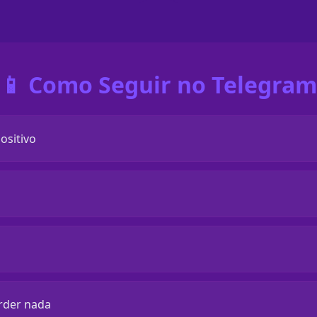
📱 Como Seguir no Telegram
ositivo
erder nada