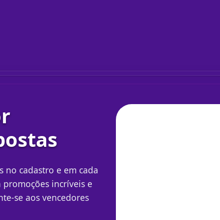
or
postas
s no cadastro e em cada
 promoções incríveis e
unte-se aos vencedores