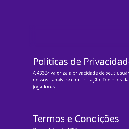
Políticas de Privacida
A 433Br valoriza a privacidade de seus usu
nossos canais de comunicação. Todos os dad
jogadores.
Termos e Condições