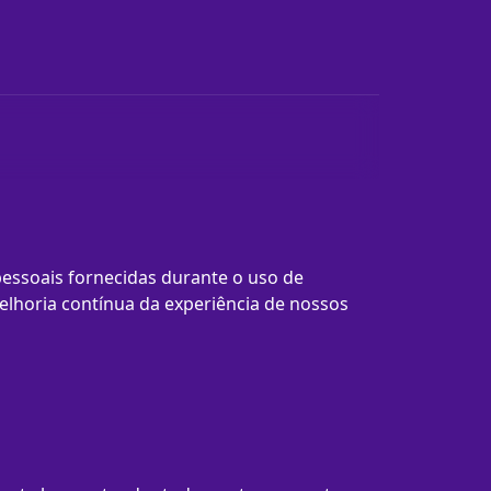
pessoais fornecidas durante o uso de
elhoria contínua da experiência de nossos