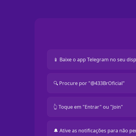
📱 Baixe o app Telegram no seu disp
🔍 Procure por "@433BrOficial"
👆 Toque em "Entrar" ou "Join"
🔔 Ative as notificações para não p