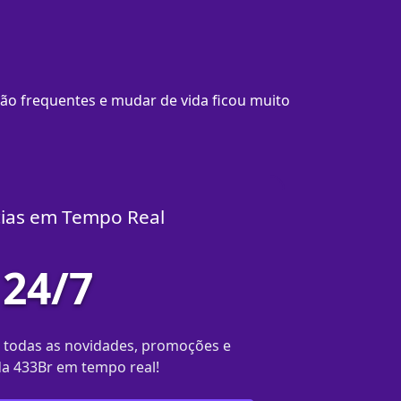
são frequentes e mudar de vida ficou muito
cias em Tempo Real
24/7
e todas as novidades, promoções e
da 433Br em tempo real!