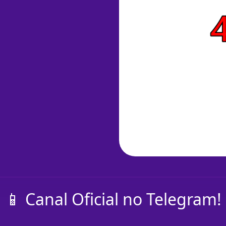
📱 Canal Oficial no Telegram!