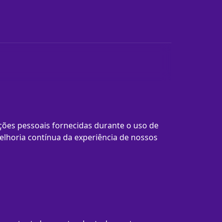
ções pessoais fornecidas durante o uso de
elhoria contínua da experiência de nossos