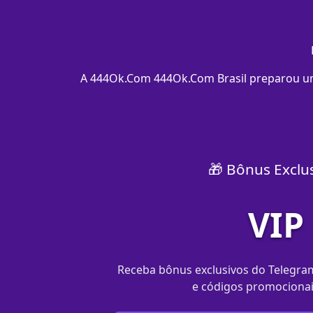
A 444Ok.Com 444Ok.Com Brasil preparou uma
🎁 Bônus Exclu
VIP
Receba bônus exclusivos do Telegra
e códigos promocionai