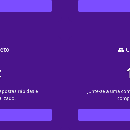
reto
👥 
t
espostas rápidas e
Junte-se a uma com
lizado!
compa
e