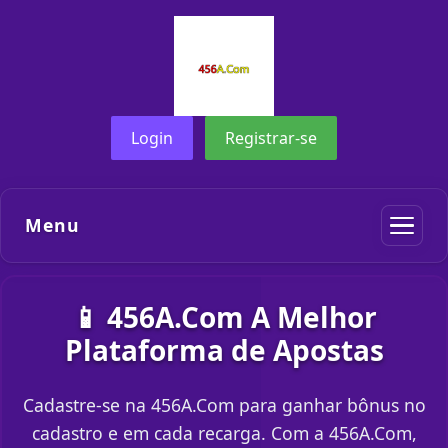
Login
Registrar-se
Menu
📱 456A.Com A Melhor
Plataforma de Apostas
Cadastre-se na 456A.Com para ganhar bônus no
cadastro e em cada recarga. Com a 456A.Com,