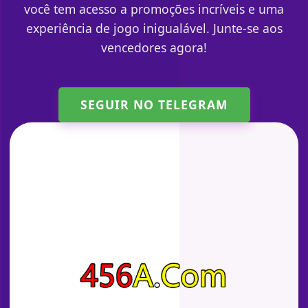
você tem acesso a promoções incríveis e uma
experiência de jogo inigualável. Junte-se aos
vencedores agora!
SEGUIR NO TELEGRAM