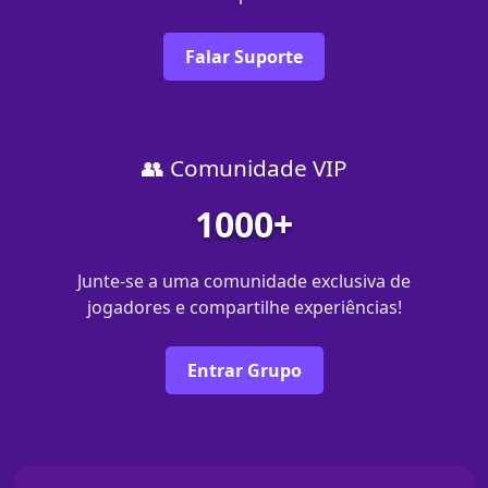
Falar Suporte
👥 Comunidade VIP
1000+
Junte-se a uma comunidade exclusiva de
jogadores e compartilhe experiências!
Entrar Grupo