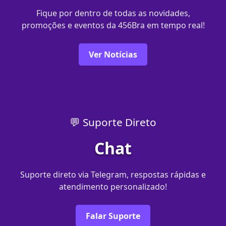
Fique por dentro de todas as novidades,
promoções e eventos da 456Bra em tempo real!
Ver Notícias
💬 Suporte Direto
Chat
Suporte direto via Telegram, respostas rápidas e
atendimento personalizado!
Falar Suporte