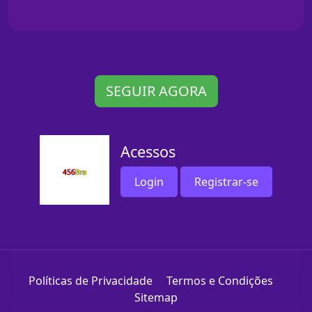
SEGUIR AGORA
Acessos
Login
Registrar-se
Políticas de Privacidade
Termos e Condições
Sitemap