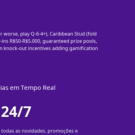
m
r worse, play Q-6-4+), Caribbean Stud (fold
ins R$50-R$5.000, guaranteed prize pools,
m knock-out incentives adding gamification
cias em Tempo Real
24/7
e todas as novidades, promoções e