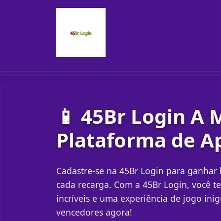
📱 45Br Login A 
Plataforma de A
Cadastre-se na 45Br Login para ganhar
cada recarga. Com a 45Br Login, você 
incríveis e uma experiência de jogo inig
vencedores agora!