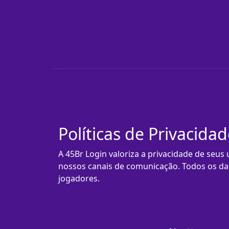
Políticas de Privacida
A 45Br Login valoriza a privacidade de seu
nossos canais de comunicação. Todos os dad
jogadores.