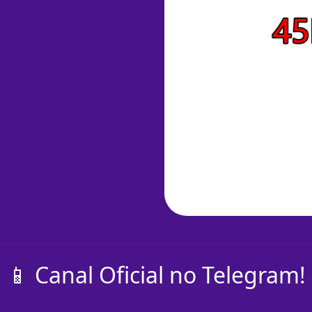
📱 Canal Oficial no Telegram!