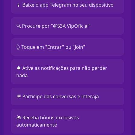
📱 Baixe o app Telegram no seu dispositivo
🔍 Procure por "@53A VipOficial"
👆 Toque em "Entrar" ou "Join"
🔔 Ative as notificações para não perder
nada
💬 Participe das conversas e interaja
🎁 Receba bônus exclusivos
automaticamente