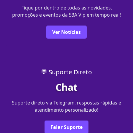
Fique por dentro de todas as novidades,
promoções e eventos da 53A Vip em tempo real!
Ver Notícias
💬 Suporte Direto
Chat
Suporte direto via Telegram, respostas rápidas e
atendimento personalizado!
Falar Suporte