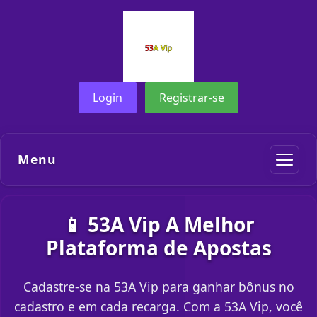
Login
Registrar-se
Menu
📱 53A Vip A Melhor
Plataforma de Apostas
Cadastre-se na 53A Vip para ganhar bônus no
cadastro e em cada recarga. Com a 53A Vip, você