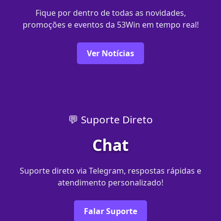
Fique por dentro de todas as novidades,
promoções e eventos da 53Win em tempo real!
Ver Notícias
💬 Suporte Direto
Chat
Suporte direto via Telegram, respostas rápidas e
atendimento personalizado!
Falar Suporte