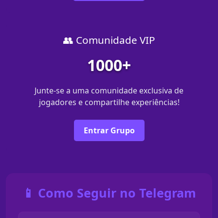
👥 Comunidade VIP
1000+
Junte-se a uma comunidade exclusiva de
jogadores e compartilhe experiências!
Entrar Grupo
📱 Como Seguir no Telegram