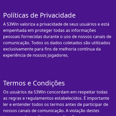
Políticas de Privacidade
A 53Win valoriza a privacidade de seus usuários e está
empenhada em proteger todas as informações
pessoais fornecidas durante o uso de nossos canais de
comunicação. Todos os dados coletados são utilizados
exclusivamente para fins de melhoria contínua da
experiência de nossos jogadores.
Termos e Condições
Os usuários da 53Win concordam em respeitar todas
as regras e regulamentos estabelecidos. É importante
ler e entender todos os termos antes de participar de
nossos canais de comunicação. A violação destes