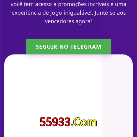
você tem acesso a promoções incríveis e uma
experiência de jogo inigualável. Junte-se aos
vencedores agora!
SEGUIR NO TELEGRAM