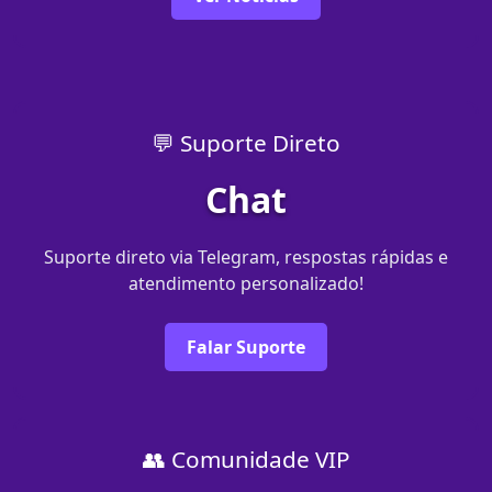
💬 Suporte Direto
Chat
Suporte direto via Telegram, respostas rápidas e
atendimento personalizado!
Falar Suporte
👥 Comunidade VIP