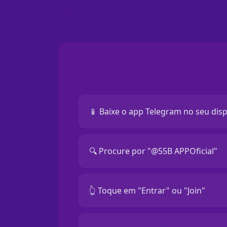
📱 Baixe o app Telegram no seu disp
🔍 Procure por "@55B APPOficial"
👆 Toque em "Entrar" ou "Join"