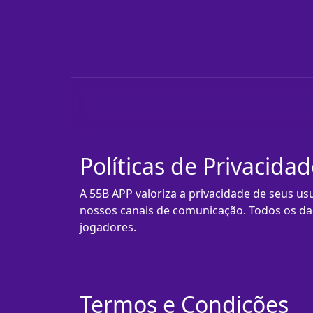
Políticas de Privacida
A 55B APP valoriza a privacidade de seus u
nossos canais de comunicação. Todos os dad
jogadores.
Termos e Condições