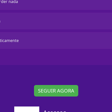
erder nada
a
aticamente
SEGUIR AGORA