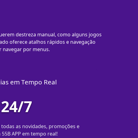
equerem destreza manual, como alguns jogos
lado oferece atalhos rápidos e navegação
ar navegar por menus.
cias em Tempo Real
24/7
e todas as novidades, promoções e
a 55B APP em tempo real!