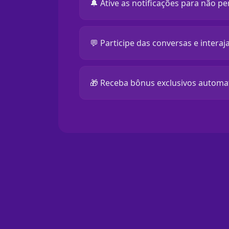
🔔 Ative as notificações para não p
💬 Participe das conversas e interaj
🎁 Receba bônus exclusivos autom