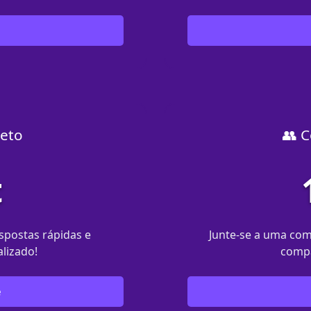
reto
👥 
t
espostas rápidas e
Junte-se a uma com
lizado!
compa
e