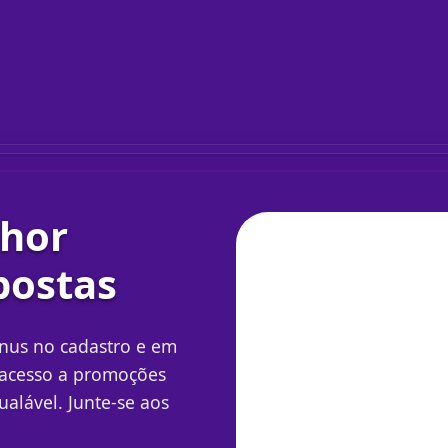
lhor
postas
nus no cadastro e em
 acesso a promoções
ualável. Junte-se aos