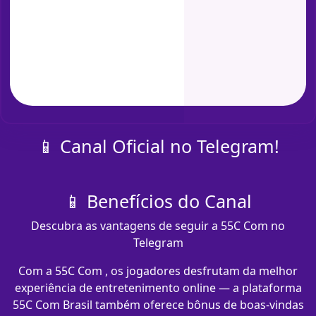
📱 Canal Oficial no Telegram!
📱 Benefícios do Canal
Descubra as vantagens de seguir a 55C Com no
Telegram
Com a 55C Com , os jogadores desfrutam da melhor
experiência de entretenimento online — a plataforma
55C Com Brasil também oferece bônus de boas-vindas