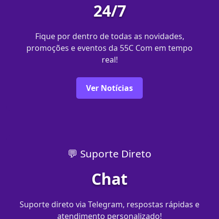
24/7
Fique por dentro de todas as novidades,
promoções e eventos da 55C Com em tempo
real!
Ver Notícias
💬 Suporte Direto
Chat
Suporte direto via Telegram, respostas rápidas e
atendimento personalizado!