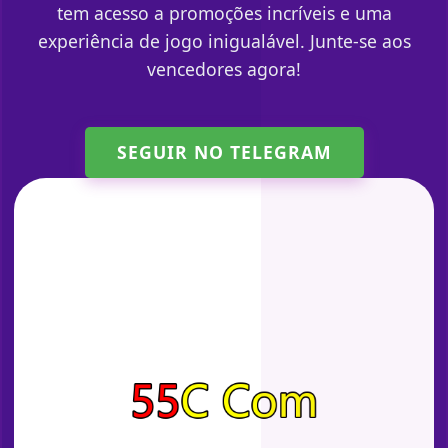
tem acesso a promoções incríveis e uma
experiência de jogo inigualável. Junte-se aos
vencedores agora!
SEGUIR NO TELEGRAM