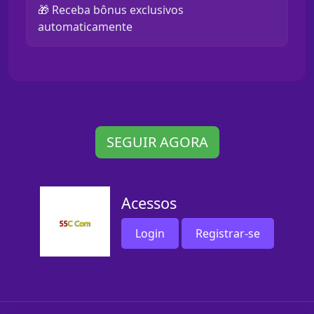
🎁 Receba bônus exclusivos
automaticamente
SEGUIR AGORA
Acessos
Login
Registrar-se