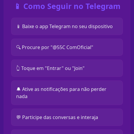
📱 Como Seguir no Telegram
📱 Baixe o app Telegram no seu dispositivo
🔍 Procure por "@55C ComOficial"
👆 Toque em "Entrar" ou "Join"
🔔 Ative as notificações para não perder
nada
💬 Participe das conversas e interaja