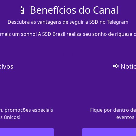
📱 Benefícios do Canal
Descubra as vantagens de seguir a 55D no Telegram
mais um sonho! A 55D Brasil realiza seu sonho de riqueza 
sivos
📢 Notí
m, promoções especiais
Fique por dentro d
s únicos!
eventos