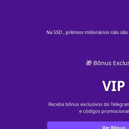
Na 55D , prêmios milionários não são 
🎁 Bônus Exclu
VIP
Receba bônus exclusivos do Telegra
e códigos promocionai
Ver Bônus