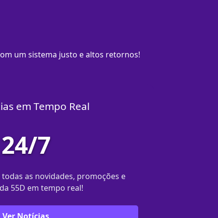
com um sistema justo e altos retornos!
cias em Tempo Real
24/7
e todas as novidades, promoções e
 da 55D em tempo real!
Ver Notícias