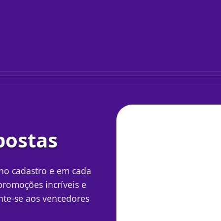
postas
no cadastro e em cada
promoções incríveis e
unte-se aos vencedores