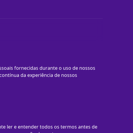
ssoais fornecidas durante o uso de nossos
 contínua da experiência de nossos
te ler e entender todos os termos antes de