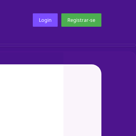
Login
Registrar-se