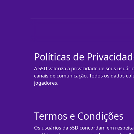
Políticas de Privacida
A 55D valoriza a privacidade de seus usuár
canais de comunicação. Todos os dados cole
jogadores.
Termos e Condições
Os usuários da 55D concordam em respeitar 