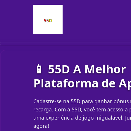
📱 55D A Melhor
Plataforma de A
Cadastre-se na 55D para ganhar bônus 
recarga. Com a 55D, você tem acesso a 
uma experiência de jogo inigualável. J
agora!