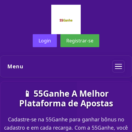
Login
Registrar-se
Menu
📱 55Ganhe A Melhor
Plataforma de Apostas
Cadastre-se na 55Ganhe para ganhar bônus no
cadastro e em cada recarga. Com a 55Ganhe, você