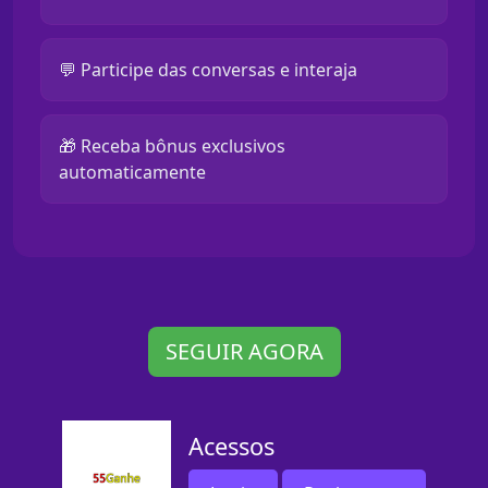
💬 Participe das conversas e interaja
🎁 Receba bônus exclusivos
automaticamente
SEGUIR AGORA
Acessos