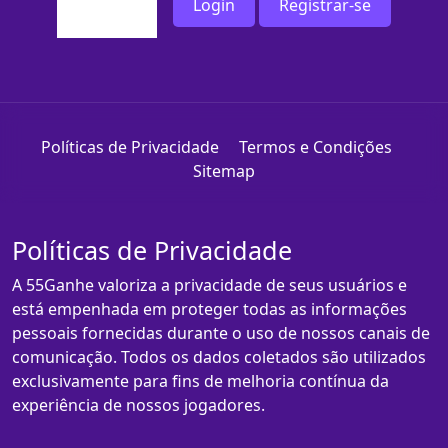
Login
Registrar-se
Políticas de Privacidade
Termos e Condições
Sitemap
Políticas de Privacidade
A 55Ganhe valoriza a privacidade de seus usuários e
está empenhada em proteger todas as informações
pessoais fornecidas durante o uso de nossos canais de
comunicação. Todos os dados coletados são utilizados
exclusivamente para fins de melhoria contínua da
experiência de nossos jogadores.