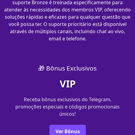
suporte Bronze é treinada especificamente para
atender às necessidades dos membros VIP, oferecendo
soluções rápidas e eficazes para qualquer questão que
você possa ter. O suporte prioritário está disponível
através de múltiplos canais, incluindo chat ao vivo,
email e telefone.
🎁 Bônus Exclusivos
VIP
Receba bônus exclusivos do Telegram,
promoções especiais e códigos promocionais
únicos!
Ver Bônus