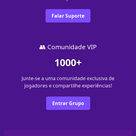
Falar Suporte
👥 Comunidade VIP
1000+
Junte-se a uma comunidade exclusiva de
jogadores e compartilhe experiências!
Entrar Grupo