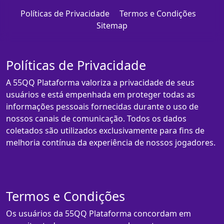
Políticas de Privacidade
Termos e Condições
Sitemap
Políticas de Privacidade
A 55QQ Plataforma valoriza a privacidade de seus
usuários e está empenhada em proteger todas as
informações pessoais fornecidas durante o uso de
nossos canais de comunicação. Todos os dados
coletados são utilizados exclusivamente para fins de
melhoria contínua da experiência de nossos jogadores.
Termos e Condições
Os usuários da 55QQ Plataforma concordam em