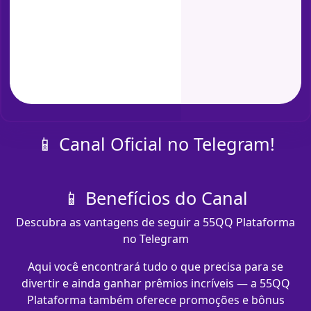
📱 Canal Oficial no Telegram!
📱 Benefícios do Canal
Descubra as vantagens de seguir a 55QQ Plataforma
no Telegram
Aqui você encontrará tudo o que precisa para se
divertir e ainda ganhar prêmios incríveis — a 55QQ
Plataforma também oferece promoções e bônus