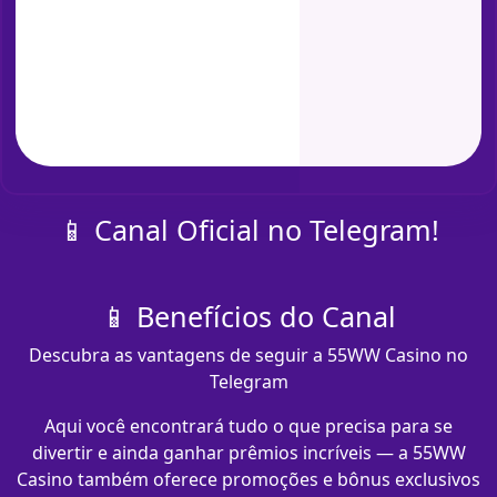
📱 Canal Oficial no Telegram!
📱 Benefícios do Canal
Descubra as vantagens de seguir a 55WW Casino no
Telegram
Aqui você encontrará tudo o que precisa para se
divertir e ainda ganhar prêmios incríveis — a 55WW
Casino também oferece promoções e bônus exclusivos