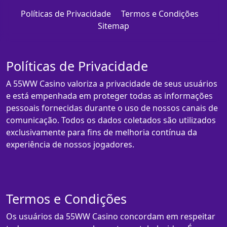
Políticas de Privacidade
Termos e Condições
Sitemap
Políticas de Privacidade
A 55WW Casino valoriza a privacidade de seus usuários
e está empenhada em proteger todas as informações
pessoais fornecidas durante o uso de nossos canais de
comunicação. Todos os dados coletados são utilizados
exclusivamente para fins de melhoria contínua da
experiência de nossos jogadores.
Termos e Condições
Os usuários da 55WW Casino concordam em respeitar