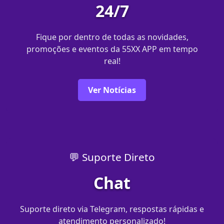
24/7
Fique por dentro de todas as novidades,
promoções e eventos da 55XX APP em tempo
real!
Ver Notícias
💬 Suporte Direto
Chat
Suporte direto via Telegram, respostas rápidas e
atendimento personalizado!