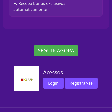
🎁 Receba bônus exclusivos
automaticamente
SEGUIR AGORA
Acessos
Login
Registrar-se