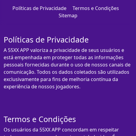
Políticas de Privacidade
Termos e Condições
Sitemap
Políticas de Privacidade
A 55XX APP valoriza a privacidade de seus usuários e
está empenhada em proteger todas as informações
pessoais fornecidas durante o uso de nossos canais de
comunicação. Todos os dados coletados são utilizados
exclusivamente para fins de melhoria contínua da
experiência de nossos jogadores.
Termos e Condições
Os usuários da 55XX APP concordam em respeitar