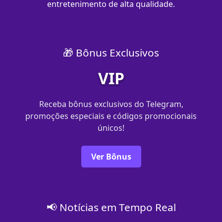
entretenimento de alta qualidade.
🎁 Bônus Exclusivos
VIP
Receba bônus exclusivos do Telegram,
promoções especiais e códigos promocionais
únicos!
Ver Bônus
📢 Notícias em Tempo Real