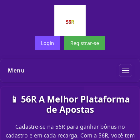
Login
Registrar-se
Menu
📱 56R A Melhor Plataforma
de Apostas
Cadastre-se na 56R para ganhar bônus no
cadastro e em cada recarga. Com a 56R, você tem