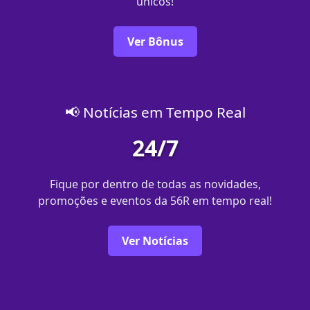
únicos!
Ver Bônus
📢 Notícias em Tempo Real
24/7
Fique por dentro de todas as novidades,
promoções e eventos da 56R em tempo real!
Ver Notícias