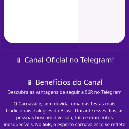
📱 Canal Oficial no Telegram!
📱 Benefícios do Canal
Descubra as vantagens de seguir a 56R no Telegram
O Carnaval é, sem dúvida, uma das festas mais
tradicionais e alegres do Brasil. Durante esses dias, as
pessoas buscam diversão, folia e momentos
inesquecíveis. No
56R
, o espírito carnavalesco se reflete