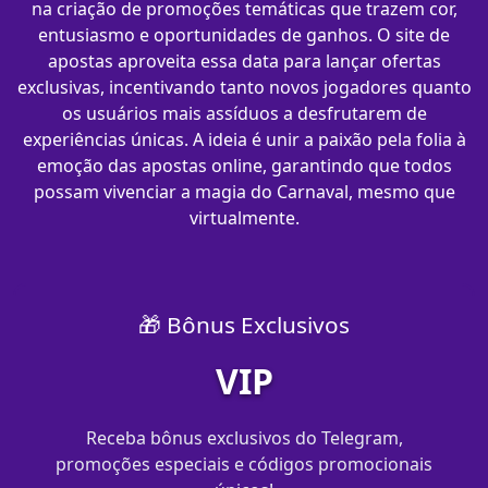
na criação de promoções temáticas que trazem cor,
entusiasmo e oportunidades de ganhos. O site de
apostas aproveita essa data para lançar ofertas
exclusivas, incentivando tanto novos jogadores quanto
os usuários mais assíduos a desfrutarem de
experiências únicas. A ideia é unir a paixão pela folia à
emoção das apostas online, garantindo que todos
possam vivenciar a magia do Carnaval, mesmo que
virtualmente.
🎁 Bônus Exclusivos
VIP
Receba bônus exclusivos do Telegram,
promoções especiais e códigos promocionais