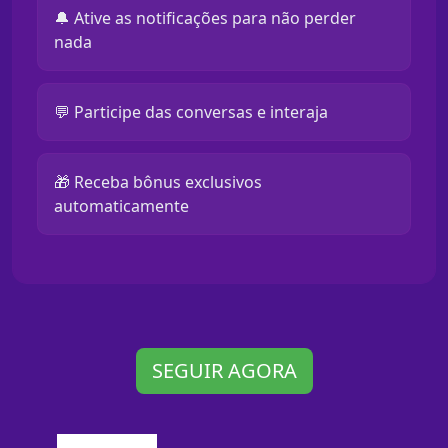
🔔 Ative as notificações para não perder
nada
💬 Participe das conversas e interaja
🎁 Receba bônus exclusivos
automaticamente
SEGUIR AGORA