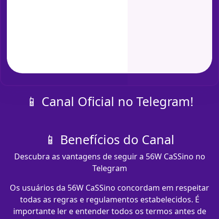
📱 Canal Oficial no Telegram!
📱 Benefícios do Canal
Descubra as vantagens de seguir a 56W CaSSino no
Telegram
Os usuários da 56W CaSSino concordam em respeitar
todas as regras e regulamentos estabelecidos. É
importante ler e entender todos os termos antes de