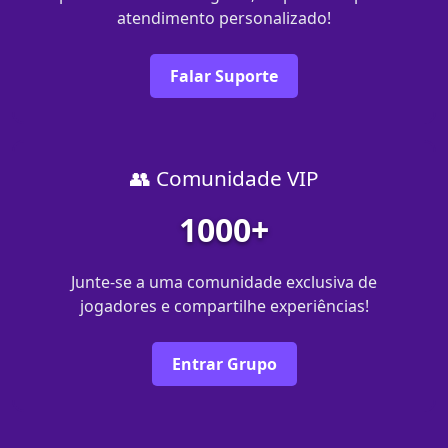
atendimento personalizado!
Falar Suporte
👥 Comunidade VIP
1000+
Junte-se a uma comunidade exclusiva de
jogadores e compartilhe experiências!
Entrar Grupo