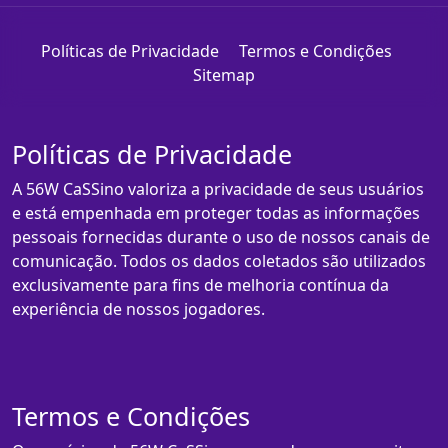
Políticas de Privacidade
Termos e Condições
Sitemap
Políticas de Privacidade
A 56W CaSSino valoriza a privacidade de seus usuários
e está empenhada em proteger todas as informações
pessoais fornecidas durante o uso de nossos canais de
comunicação. Todos os dados coletados são utilizados
exclusivamente para fins de melhoria contínua da
experiência de nossos jogadores.
Termos e Condições