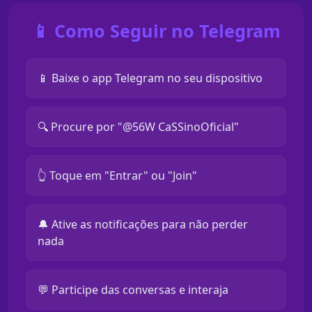
📱 Como Seguir no Telegram
📱 Baixe o app Telegram no seu dispositivo
🔍 Procure por "@56W CaSSinoOficial"
👆 Toque em "Entrar" ou "Join"
🔔 Ative as notificações para não perder
nada
💬 Participe das conversas e interaja